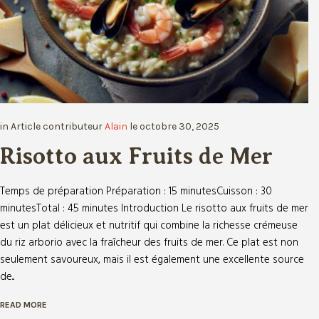
in
Article
contributeur
Alain
le
octobre 30, 2025
Risotto aux Fruits de Mer
Temps de préparation Préparation : 15 minutesCuisson : 30
minutesTotal : 45 minutes Introduction Le risotto aux fruits de mer
est un plat délicieux et nutritif qui combine la richesse crémeuse
du riz arborio avec la fraîcheur des fruits de mer. Ce plat est non
seulement savoureux, mais il est également une excellente source
de...
READ MORE