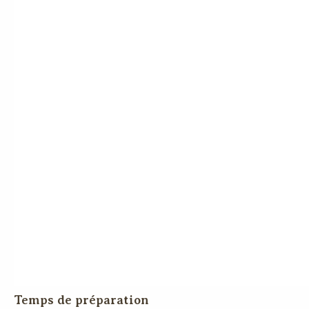
Temps de préparation