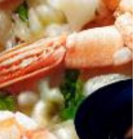
Artificielle.