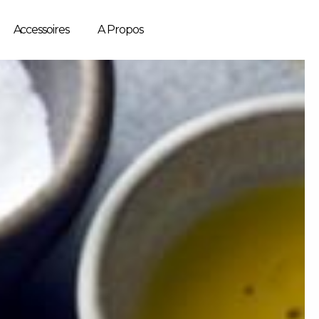
Accessoires
A Propos