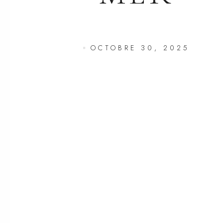
OCTOBRE 30, 2025