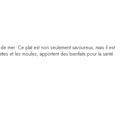
its de mer. Ce plat est non seulement savoureux, mais il est
ttes et les moules, apportent des bienfaits pour la santé