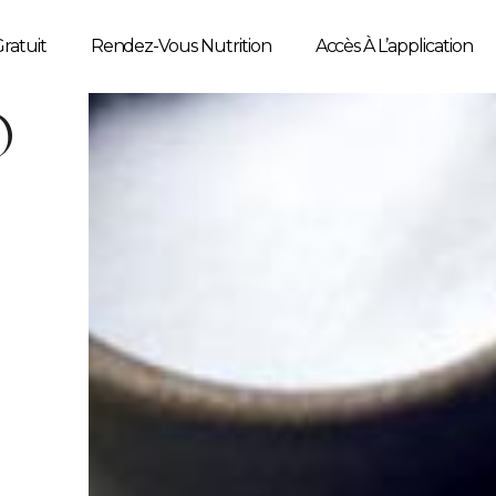
ratuit
Rendez-Vous Nutrition
Accès À L’application
O