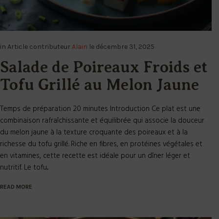
in
Article
contributeur
Alain
le
décembre 31, 2025
Salade de Poireaux Froids et
Tofu Grillé au Melon Jaune
Temps de préparation 20 minutes Introduction Ce plat est une
combinaison rafraîchissante et équilibrée qui associe la douceur
du melon jaune à la texture croquante des poireaux et à la
richesse du tofu grillé. Riche en fibres, en protéines végétales et
en vitamines, cette recette est idéale pour un dîner léger et
nutritif. Le tofu...
READ MORE