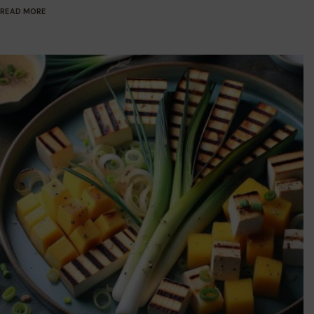
READ MORE