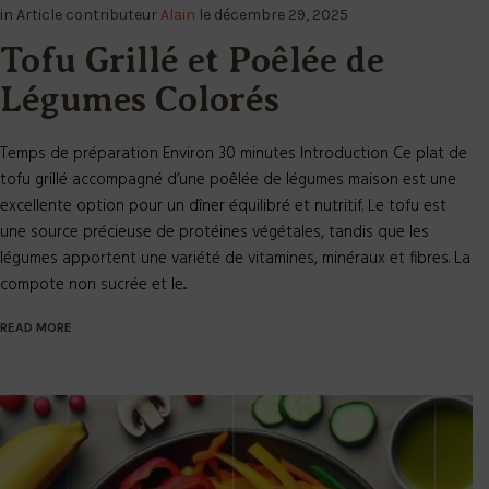
in
Article
contributeur
Alain
le
décembre 29, 2025
Tofu Grillé et Poêlée de
Légumes Colorés
Temps de préparation Environ 30 minutes Introduction Ce plat de
tofu grillé accompagné d’une poêlée de légumes maison est une
excellente option pour un dîner équilibré et nutritif. Le tofu est
une source précieuse de protéines végétales, tandis que les
légumes apportent une variété de vitamines, minéraux et fibres. La
compote non sucrée et le...
READ MORE