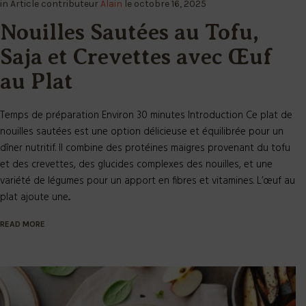
in
Article
contributeur
Alain
le
octobre 16, 2025
Nouilles Sautées au Tofu,
Saja et Crevettes avec Œuf
au Plat
Temps de préparation Environ 30 minutes Introduction Ce plat de
nouilles sautées est une option délicieuse et équilibrée pour un
dîner nutritif. Il combine des protéines maigres provenant du tofu
et des crevettes, des glucides complexes des nouilles, et une
variété de légumes pour un apport en fibres et vitamines. L’œuf au
plat ajoute une...
READ MORE