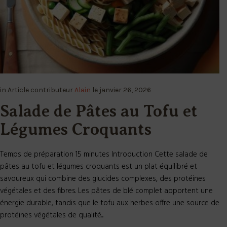
in
Article
contributeur
Alain
le
janvier 26, 2026
Salade de Pâtes au Tofu et
Légumes Croquants
Temps de préparation 15 minutes Introduction Cette salade de
pâtes au tofu et légumes croquants est un plat équilibré et
savoureux qui combine des glucides complexes, des protéines
végétales et des fibres. Les pâtes de blé complet apportent une
énergie durable, tandis que le tofu aux herbes offre une source de
protéines végétales de qualité....