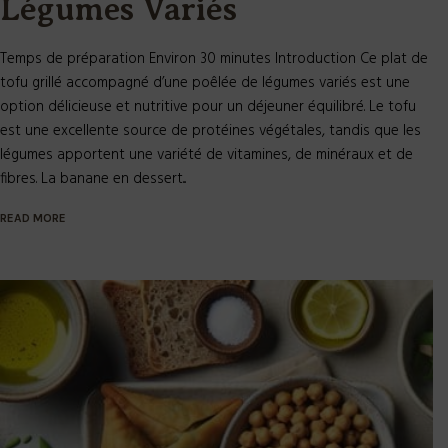
Légumes Variés
Temps de préparation Environ 30 minutes Introduction Ce plat de
tofu grillé accompagné d’une poêlée de légumes variés est une
option délicieuse et nutritive pour un déjeuner équilibré. Le tofu
est une excellente source de protéines végétales, tandis que les
légumes apportent une variété de vitamines, de minéraux et de
fibres. La banane en dessert...
READ MORE