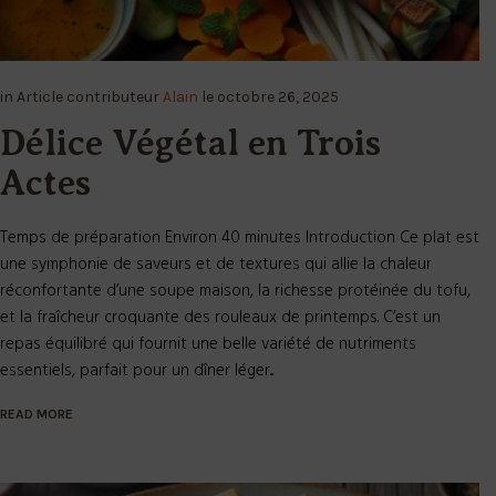
in
Article
contributeur
Alain
le
octobre 26, 2025
Délice Végétal en Trois
Actes
Temps de préparation Environ 40 minutes Introduction Ce plat est
une symphonie de saveurs et de textures qui allie la chaleur
réconfortante d’une soupe maison, la richesse protéinée du tofu,
et la fraîcheur croquante des rouleaux de printemps. C’est un
repas équilibré qui fournit une belle variété de nutriments
essentiels, parfait pour un dîner léger...
READ MORE