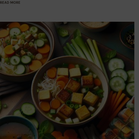
READ MORE