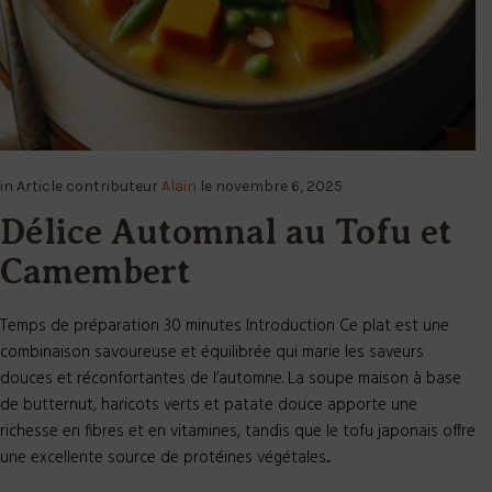
in
Article
contributeur
Alain
le
novembre 6, 2025
Délice Automnal au Tofu et
Camembert
Temps de préparation 30 minutes Introduction Ce plat est une
combinaison savoureuse et équilibrée qui marie les saveurs
douces et réconfortantes de l’automne. La soupe maison à base
de butternut, haricots verts et patate douce apporte une
richesse en fibres et en vitamines, tandis que le tofu japonais offre
une excellente source de protéines végétales....