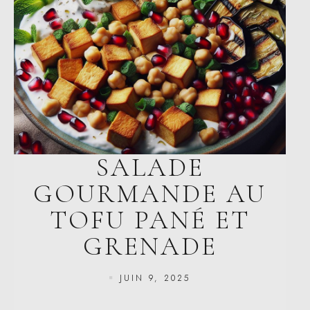
SALADE
GOURMANDE AU
TOFU PANÉ ET
GRENADE
JUIN 9, 2025