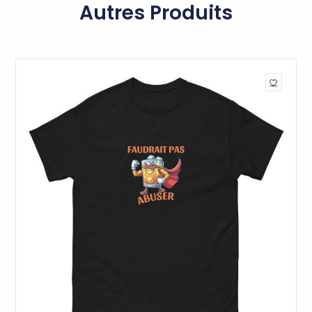
Autres Produits