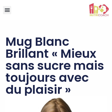
Mug Blanc
Brillant « Mieux
sans sucre mais
toujours avec
du plaisir »