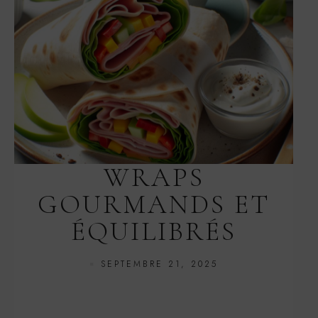
WRAPS
GOURMANDS ET
ÉQUILIBRÉS
SEPTEMBRE 21, 2025