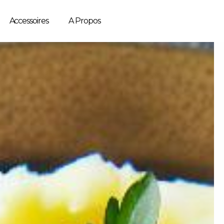
Accessoires
A Propos