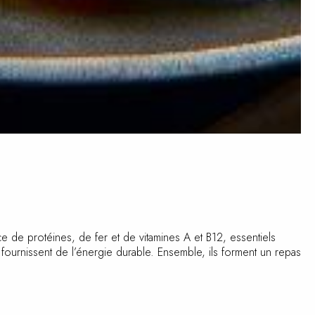
e de protéines, de fer et de vitamines A et B12, essentiels
urnissent de l’énergie durable. Ensemble, ils forment un