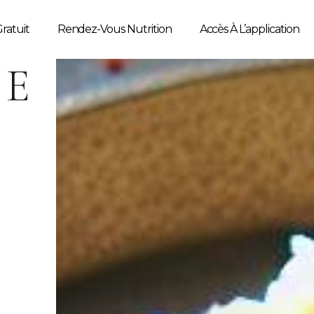
ratuit
Rendez-Vous Nutrition
Accès À L’application
E