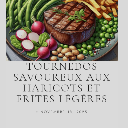
TOURNEDOS
SAVOUREUX AUX
HARICOTS ET
FRITES LÉGÈRES
NOVEMBRE 18, 2025