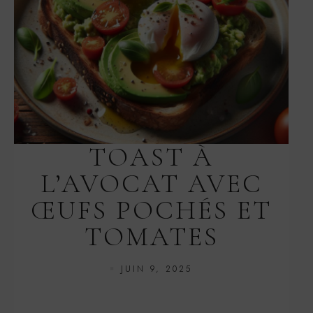
TOAST À
L’AVOCAT AVEC
ŒUFS POCHÉS ET
TOMATES
JUIN 9, 2025