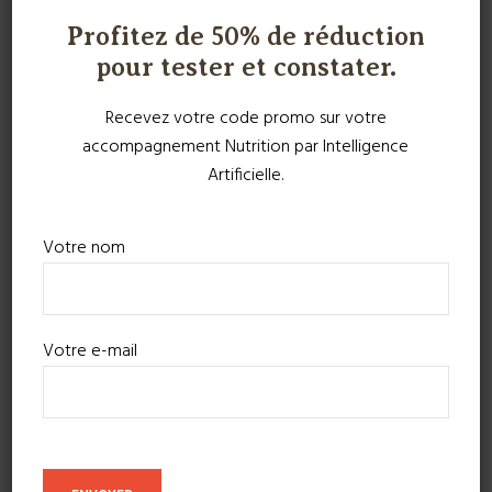
Profitez de 50% de réduction
pour tester et constater.
Recevez votre code promo sur votre
accompagnement Nutrition par Intelligence
Artificielle.
Votre nom
Votre e-mail