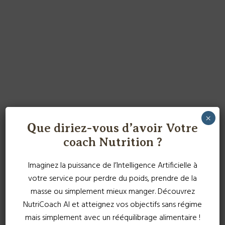
×
Que diriez-vous d’avoir Votre
coach Nutrition ?
Imaginez la puissance de l’Intelligence Artificielle à
votre service pour perdre du poids, prendre de la
masse ou simplement mieux manger. Découvrez
NutriCoach AI et atteignez vos objectifs sans régime
mais simplement avec un rééquilibrage alimentaire !