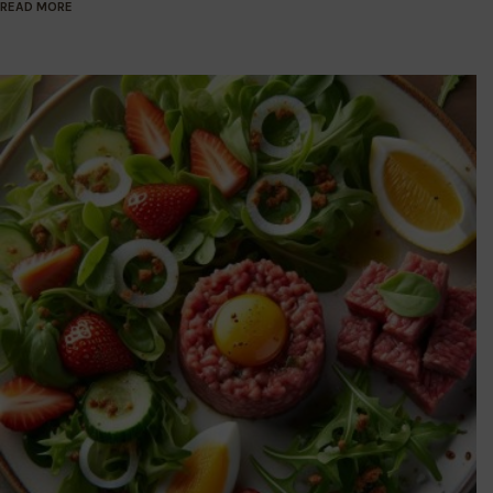
READ MORE