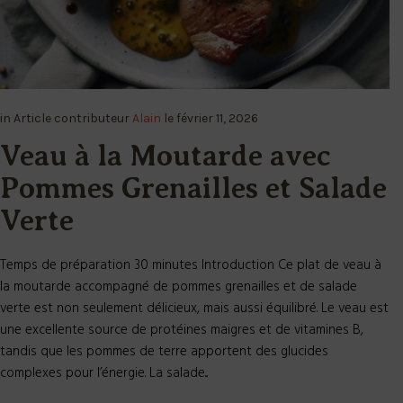
in
Article
contributeur
Alain
le
février 11, 2026
Veau à la Moutarde avec
Pommes Grenailles et Salade
Verte
Temps de préparation 30 minutes Introduction Ce plat de veau à
la moutarde accompagné de pommes grenailles et de salade
verte est non seulement délicieux, mais aussi équilibré. Le veau est
une excellente source de protéines maigres et de vitamines B,
tandis que les pommes de terre apportent des glucides
complexes pour l’énergie. La salade...