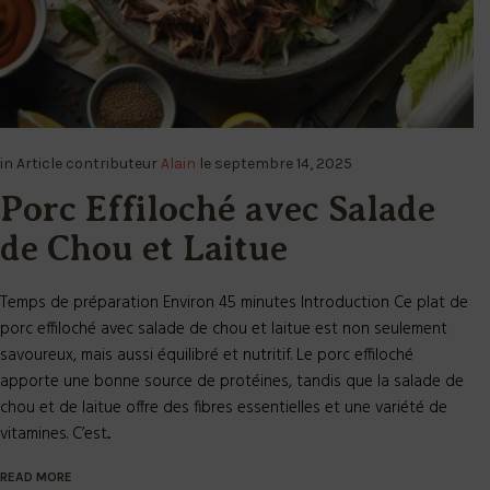
in
Article
contributeur
Alain
le
septembre 14, 2025
Porc Effiloché avec Salade
de Chou et Laitue
Temps de préparation Environ 45 minutes Introduction Ce plat de
porc effiloché avec salade de chou et laitue est non seulement
savoureux, mais aussi équilibré et nutritif. Le porc effiloché
apporte une bonne source de protéines, tandis que la salade de
chou et de laitue offre des fibres essentielles et une variété de
vitamines. C’est...
READ MORE