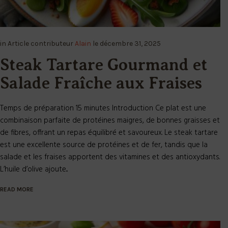
in
Article
contributeur
Alain
le
décembre 31, 2025
Steak Tartare Gourmand et
Salade Fraîche aux Fraises
Temps de préparation 15 minutes Introduction Ce plat est une
combinaison parfaite de protéines maigres, de bonnes graisses et
de fibres, offrant un repas équilibré et savoureux. Le steak tartare
est une excellente source de protéines et de fer, tandis que la
salade et les fraises apportent des vitamines et des antioxydants.
L’huile d’olive ajoute...
READ MORE