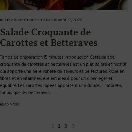
in
Article
contributeur
Alain
le
août 12, 2025
Salade Croquante de
Carottes et Betteraves
Temps de préparation 15 minutes Introduction Cette salade
croquante de carottes et betteraves est un plat coloré et nutritif
qui apporte une belle variété de saveurs et de textures. Riche en
fibres et en vitamines, elle est idéale pour un dîner léger et
équilibré. Les carottes râpées apportent une douceur naturelle,
tandis que les betteraves...
READ MORE
1
2
3