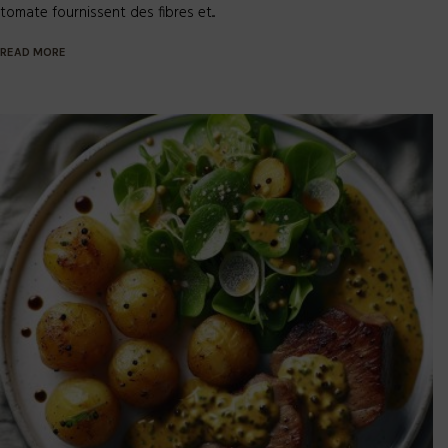
tomate fournissent des fibres et...
READ MORE