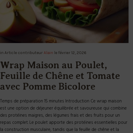
in
Article
contributeur
Alain
le
février 12, 2026
Wrap Maison au Poulet,
Feuille de Chêne et Tomate
avec Pomme Bicolore
Temps de préparation 15 minutes Introduction Ce wrap maison
est une option de déjeuner équilibrée et savoureuse qui combine
des protéines maigres, des légumes frais et des fruits pour un
repas complet. Le poulet apporte des protéines essentielles pour
la construction musculaire, tandis que la feuille de chêne et la