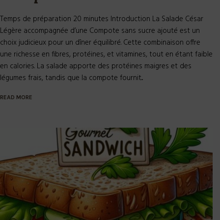
Temps de préparation 20 minutes Introduction La Salade César
Légère accompagnée d’une Compote sans sucre ajouté est un
choix judicieux pour un dîner équilibré. Cette combinaison offre
une richesse en fibres, protéines, et vitamines, tout en étant faible
en calories. La salade apporte des protéines maigres et des
légumes frais, tandis que la compote fournit...
READ MORE