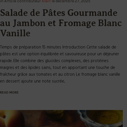
in
Article
contributeur
Alain
le
décembre 27, 2025
Salade de Pâtes Gourmande
au Jambon et Fromage Blanc
Vanille
Temps de préparation 15 minutes Introduction Cette salade de
pâtes est une option équilibrée et savoureuse pour un déjeuner
rapide. Elle combine des glucides complexes, des protéines
maigres et des lipides sains, tout en apportant une touche de
fraîcheur grâce aux tomates et au citron. Le fromage blanc vanille
en dessert ajoute une note sucrée...
READ MORE