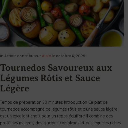
in
Article
contributeur
Alain
le
octobre 6, 2025
Tournedos Savoureux aux
Légumes Rôtis et Sauce
Légère
Temps de préparation 30 minutes Introduction Ce plat de
tournedos accompagné de légumes rôtis et d’une sauce légère
est un excellent choix pour un repas équilibré. Il combine des
protéines maigres, des glucides complexes et des légumes riches