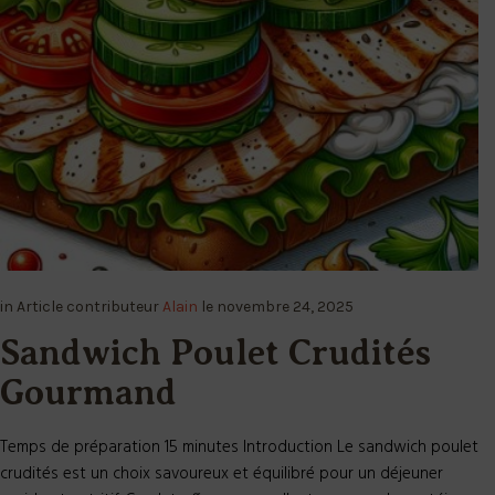
in
Article
contributeur
Alain
le
novembre 24, 2025
Sandwich Poulet Crudités
Gourmand
Temps de préparation 15 minutes Introduction Le sandwich poulet
crudités est un choix savoureux et équilibré pour un déjeuner