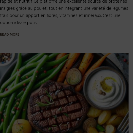
rapide et nutritif. Ce plat offre une excellente source de protéines
maigres grâce au poulet, tout en intégrant une variété de légumes
frais pour un apport en fibres, vitamines et minéraux. C’est une
option idéale pour...
READ MORE