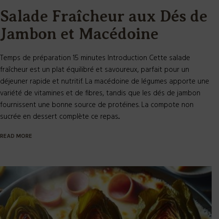
Salade Fraîcheur aux Dés de
Jambon et Macédoine
Temps de préparation 15 minutes Introduction Cette salade
fraîcheur est un plat équilibré et savoureux, parfait pour un
déjeuner rapide et nutritif. La macédoine de légumes apporte une
variété de vitamines et de fibres, tandis que les dés de jambon
fournissent une bonne source de protéines. La compote non
sucrée en dessert complète ce repas...
READ MORE