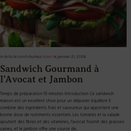
in
Article
contributeur
Alain
le
janvier 21, 2026
Sandwich Gourmand à
l’Avocat et Jambon
Temps de préparation 10 minutes Introduction Ce sandwich
maison est un excellent choix pour un déjeuner équilibré. Il
combine des ingrédients frais et savoureux qui apportent une
bonne dose de nutriments essentiels. Les tomates et la salade
ajoutent des fibres et des vitamines, l’avocat fournit des graisses
saines, et le jambon offre une source de...