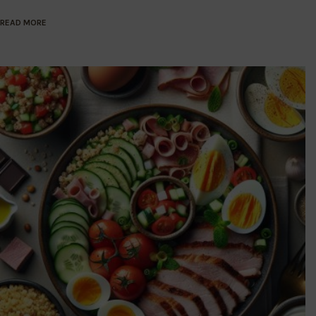
READ MORE