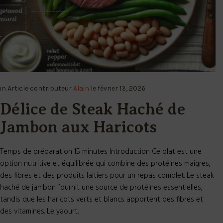
in
Article
contributeur
Alain
le
février 13, 2026
Délice de Steak Haché de
Jambon aux Haricots
Temps de préparation 15 minutes Introduction Ce plat est une
option nutritive et équilibrée qui combine des protéines maigres,
des fibres et des produits laitiers pour un repas complet. Le steak
haché de jambon fournit une source de protéines essentielles,
tandis que les haricots verts et blancs apportent des fibres et
des vitamines. Le yaourt...