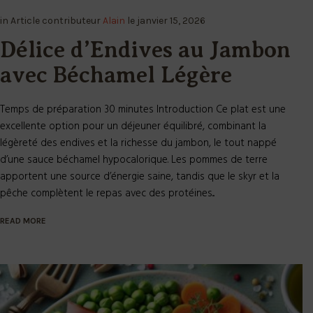
in
Article
contributeur
Alain
le
janvier 15, 2026
Délice d’Endives au Jambon
avec Béchamel Légère
Temps de préparation 30 minutes Introduction Ce plat est une
excellente option pour un déjeuner équilibré, combinant la
légèreté des endives et la richesse du jambon, le tout nappé
d’une sauce béchamel hypocalorique. Les pommes de terre
apportent une source d’énergie saine, tandis que le skyr et la
pêche complètent le repas avec des protéines...
READ MORE