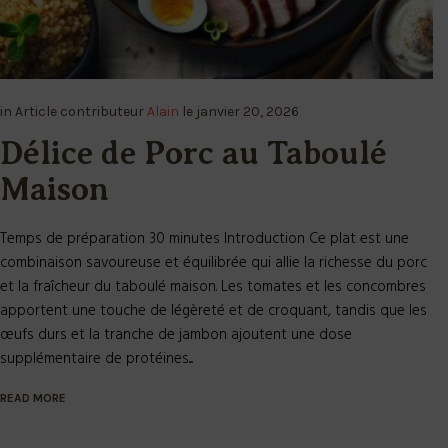
in
Article
contributeur
Alain
le
janvier 20, 2026
Délice de Porc au Taboulé
Maison
Temps de préparation 30 minutes Introduction Ce plat est une
combinaison savoureuse et équilibrée qui allie la richesse du porc
et la fraîcheur du taboulé maison. Les tomates et les concombres
apportent une touche de légèreté et de croquant, tandis que les
œufs durs et la tranche de jambon ajoutent une dose
supplémentaire de protéines....
READ MORE