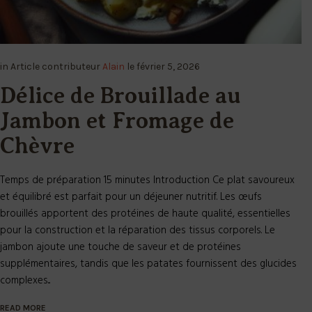
in
Article
contributeur
Alain
le
février 5, 2026
Délice de Brouillade au
Jambon et Fromage de
Chèvre
Temps de préparation 15 minutes Introduction Ce plat savoureux
et équilibré est parfait pour un déjeuner nutritif. Les œufs
brouillés apportent des protéines de haute qualité, essentielles
pour la construction et la réparation des tissus corporels. Le
jambon ajoute une touche de saveur et de protéines
supplémentaires, tandis que les patates fournissent des glucides
complexes...
READ MORE