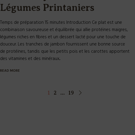
Légumes Printaniers
Temps de préparation 15 minutes Introduction Ce plat est une
combinaison savoureuse et équilibrée qui allie protéines maigres,
légumes riches en fibres et un dessert lacté pour une touche de
douceur. Les tranches de jambon fournissent une bonne source
de protéines, tandis que les petits pois et les carottes apportent
des vitamines et des minéraux...
READ MORE
1
2
…
19