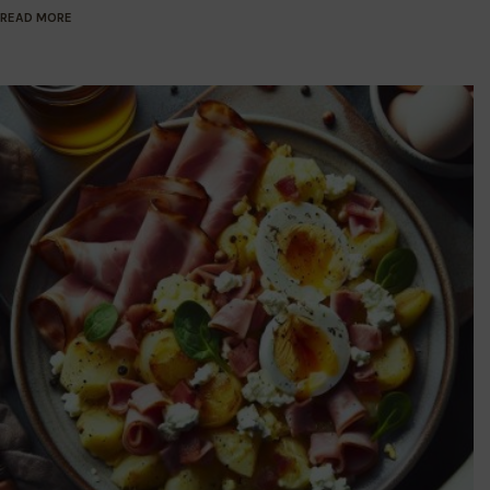
READ MORE