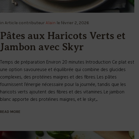
in
Article
contributeur
Alain
le
février 2, 2026
Pâtes aux Haricots Verts et
Jambon avec Skyr
Temps de préparation Environ 20 minutes Introduction Ce plat est
une option savoureuse et équilibrée qui combine des glucides
complexes, des protéines maigres et des fibres. Les pâtes
fournissent l’énergie nécessaire pour la journée, tandis que les
haricots verts ajoutent des fibres et des vitamines. Le jambon
blanc apporte des protéines maigres, et le skyr,...
READ MORE