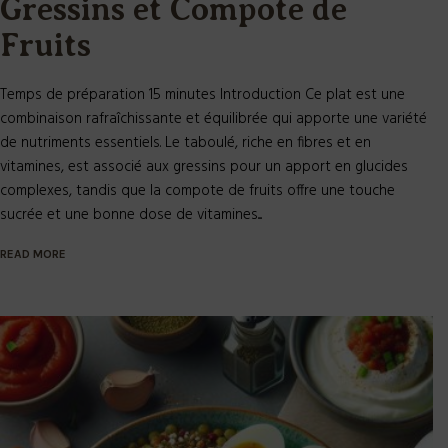
Gressins et Compote de
Fruits
Temps de préparation 15 minutes Introduction Ce plat est une
combinaison rafraîchissante et équilibrée qui apporte une variété
de nutriments essentiels. Le taboulé, riche en fibres et en
vitamines, est associé aux gressins pour un apport en glucides
complexes, tandis que la compote de fruits offre une touche
sucrée et une bonne dose de vitamines....
READ MORE