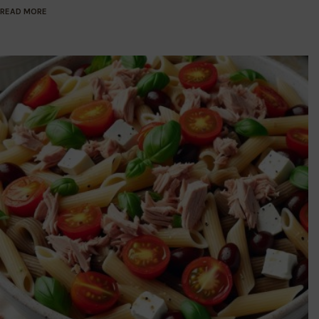
READ MORE