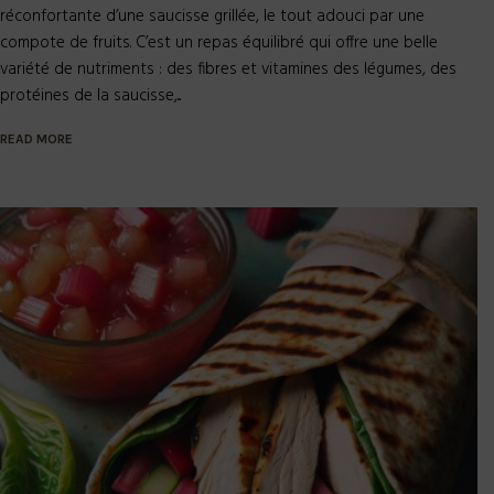
réconfortante d’une saucisse grillée, le tout adouci par une
compote de fruits. C’est un repas équilibré qui offre une belle
variété de nutriments : des fibres et vitamines des légumes, des
protéines de la saucisse,...
READ MORE