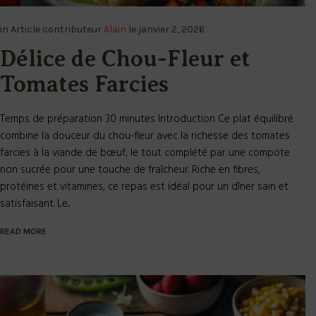
in
Article
contributeur
Alain
le
janvier 2, 2026
Délice de Chou-Fleur et
Tomates Farcies
Temps de préparation 30 minutes Introduction Ce plat équilibré
combine la douceur du chou-fleur avec la richesse des tomates
farcies à la viande de bœuf, le tout complété par une compote
non sucrée pour une touche de fraîcheur. Riche en fibres,
protéines et vitamines, ce repas est idéal pour un dîner sain et
satisfaisant. Le...
READ MORE