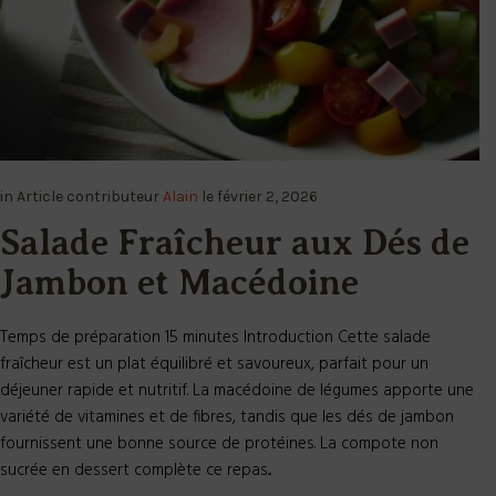
in
Article
contributeur
Alain
le
février 2, 2026
Salade Fraîcheur aux Dés de
Jambon et Macédoine
Temps de préparation 15 minutes Introduction Cette salade
fraîcheur est un plat équilibré et savoureux, parfait pour un
déjeuner rapide et nutritif. La macédoine de légumes apporte une
variété de vitamines et de fibres, tandis que les dés de jambon
fournissent une bonne source de protéines. La compote non
sucrée en dessert complète ce repas...