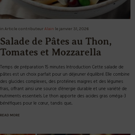
in
Article
contributeur
Alain
le
janvier 31, 2026
Salade de Pâtes au Thon,
Tomates et Mozzarella
Temps de préparation 15 minutes Introduction Cette salade de
pâtes est un choix parfait pour un déjeuner équilibré. Elle combine
des glucides complexes, des protéines maigres et des légumes
frais, offrant ainsi une source d’énergie durable et une variété de
nutriments essentiels. Le thon apporte des acides gras oméga-3
bénéfiques pour le cœur, tandis que...
READ MORE