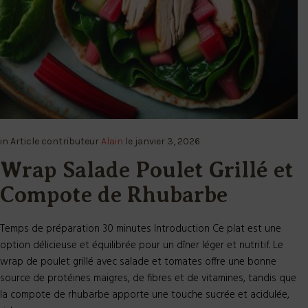
in
Article
contributeur
Alain
le
janvier 3, 2026
Wrap Salade Poulet Grillé et
Compote de Rhubarbe
Temps de préparation 30 minutes Introduction Ce plat est une
option délicieuse et équilibrée pour un dîner léger et nutritif. Le
wrap de poulet grillé avec salade et tomates offre une bonne
source de protéines maigres, de fibres et de vitamines, tandis que
la compote de rhubarbe apporte une touche sucrée et acidulée,