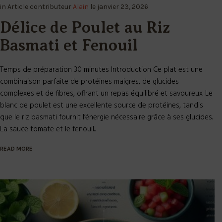
in
Article
contributeur
Alain
le
janvier 23, 2026
Délice de Poulet au Riz
Basmati et Fenouil
Temps de préparation 30 minutes Introduction Ce plat est une
combinaison parfaite de protéines maigres, de glucides
complexes et de fibres, offrant un repas équilibré et savoureux. Le
blanc de poulet est une excellente source de protéines, tandis
que le riz basmati fournit l’énergie nécessaire grâce à ses glucides.
La sauce tomate et le fenouil...
READ MORE