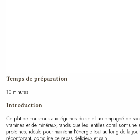
Temps de préparation
10 minutes
Introduction
Ce plat de couscous aux légumes du soleil accompagné de sauce a
vitamines et de minéraux, tandis que les lentilles corail sont u
protéines, idéale pour maintenir l’énergie tout au long de la 
réconfortant, complète ce repas délicieux et sain.