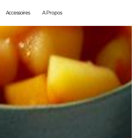
Accessoires
A Propos