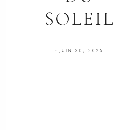
SOLEIL
JUIN 30, 2025