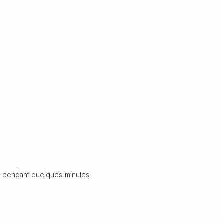
de pendant quelques minutes.