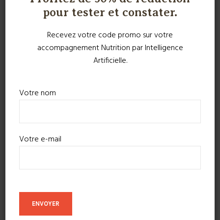
pour tester et constater.
Recevez votre code promo sur votre
accompagnement Nutrition par Intelligence
Artificielle.
Votre nom
Votre e-mail