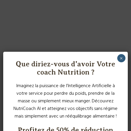
×
Que diriez-vous d’avoir Votre
coach Nutrition ?
Imaginez la puissance de l’Intelligence Artificielle à
votre service pour perdre du poids, prendre de la
masse ou simplement mieux manger. Découvrez
NutriCoach AI et atteignez vos objectifs sans régime
mais simplement avec un rééquilibrage alimentaire !
Profitez de 50% de réduction