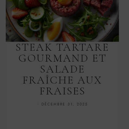
STEAK TARTARE
GOURMAND ET
SALADE
FRAÎCHE AUX
FRAISES
DÉCEMBRE 31, 2025