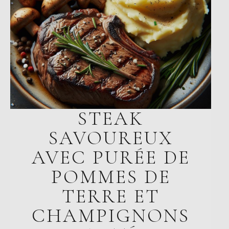
STEAK
SAVOUREUX
AVEC PURÉE DE
POMMES DE
TERRE ET
CHAMPIGNONS
SAUTÉS