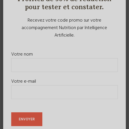
pour tester et constater.
Recevez votre code promo sur votre
accompagnement Nutrition par Intelligence
Artificielle.
Votre nom
Votre e-mail