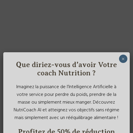
×
Que diriez-vous d’avoir Votre
coach Nutrition ?
Imaginez la puissance de l’Intelligence Artificielle à
votre service pour perdre du poids, prendre de la
masse ou simplement mieux manger. Découvrez
NutriCoach AI et atteignez vos objectifs sans régime
mais simplement avec un rééquilibrage alimentaire !
Profitez de 50% de réduction