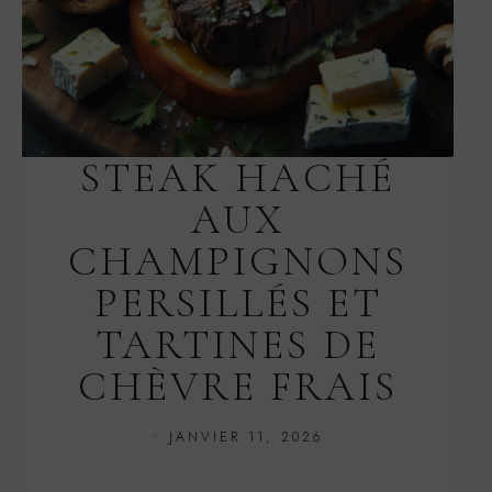
STEAK HACHÉ
AUX
CHAMPIGNONS
PERSILLÉS ET
TARTINES DE
CHÈVRE FRAIS
JANVIER 11, 2026