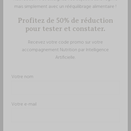
mais simplement avec un rééquilibrage alimentaire !
Profitez de 50% de réduction
pour tester et constater.
Recevez votre code promo sur votre
accompagnement Nutrition par Intelligence
Artificielle.
Votre nom
Votre e-mail