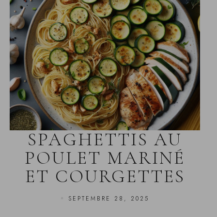
SPAGHETTIS AU
POULET MARINÉ
ET COURGETTES
SEPTEMBRE 28, 2025