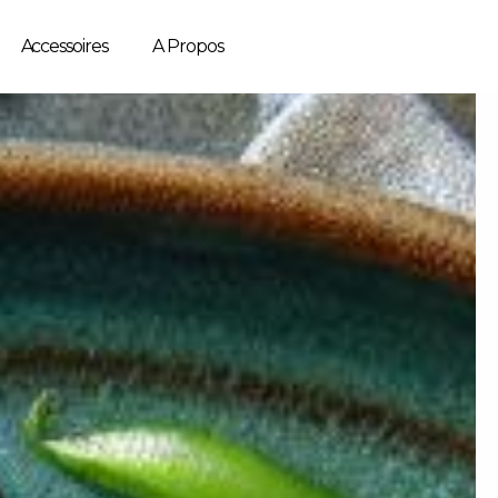
Accessoires
A Propos