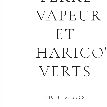
VAPEUR
ET
HARICO
VERTS
JUIN 16, 2025