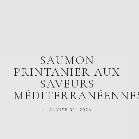
SAUMON
PRINTANIER AUX
SAVEURS
MÉDITERRANÉENNE
JANVIER 31, 2026