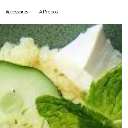
Accessoires
A Propos