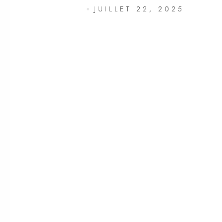
JUILLET 22, 2025