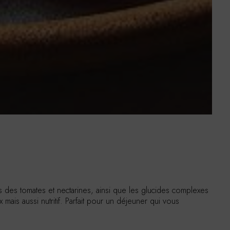
es des tomates et nectarines, ainsi que les glucides complexes
is aussi nutritif. Parfait pour un déjeuner qui vous