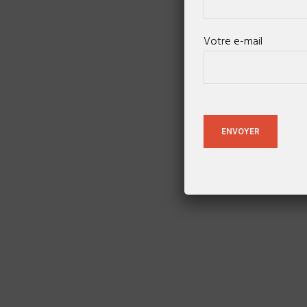
Votre e-mail