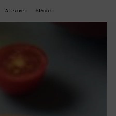
Accessoires
A Propos