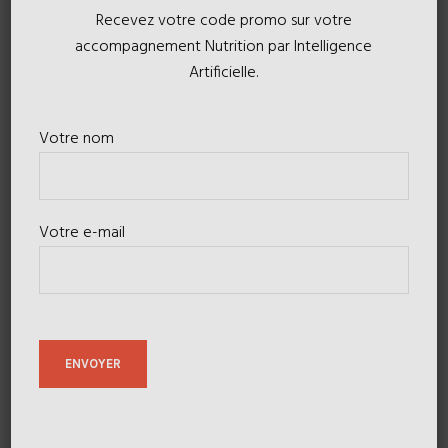
Recevez votre code promo sur votre
accompagnement Nutrition par Intelligence
Artificielle.
Votre nom
Votre e-mail