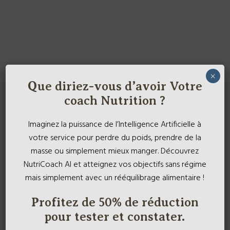
×
Que diriez-vous d’avoir Votre
coach Nutrition ?
Imaginez la puissance de l’Intelligence Artificielle à
votre service pour perdre du poids, prendre de la
masse ou simplement mieux manger. Découvrez
NutriCoach AI et atteignez vos objectifs sans régime
mais simplement avec un rééquilibrage alimentaire !
Profitez de 50% de réduction
pour tester et constater.