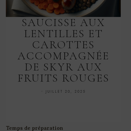
SAUCISSE AUX
LENTILLES ET
CAROTTES
ACCOMPAGNÉE
DE SKYR AUX
FRUITS ROUGES
JUILLET 20, 2025
Temps de préparation
15 minutes