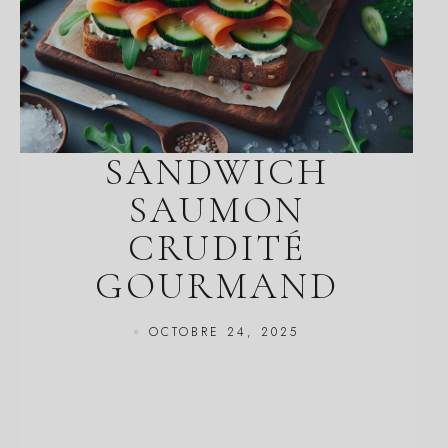
SANDWICH
SAUMON
CRUDITÉ
GOURMAND
OCTOBRE 24, 2025