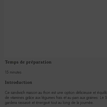
Temps de préparation
15 minutes
Introduction
Ce sandwich maison au thon est une option délicieuse et équilib
de vitamines grâce aux légumes frais et au pain aux graines. Le
gardera rassasié et énergisé tout au long de la journée.