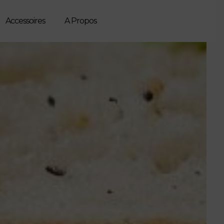
Accessoires
A Propos