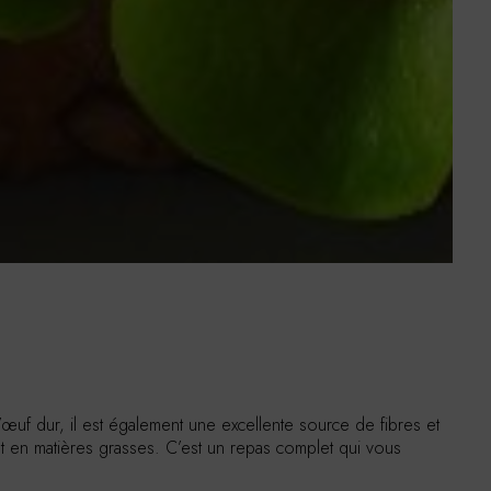
œuf dur, il est également une excellente source de fibres et
at en matières grasses. C’est un repas complet qui vous