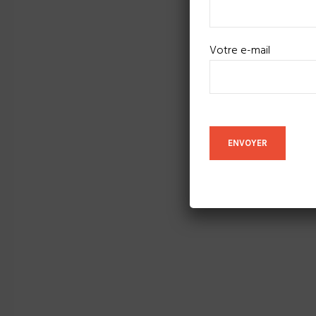
Votre e-mail