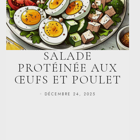
SALADE
PROTÉINÉE AUX
ŒUFS ET POULET
DÉCEMBRE 24, 2025