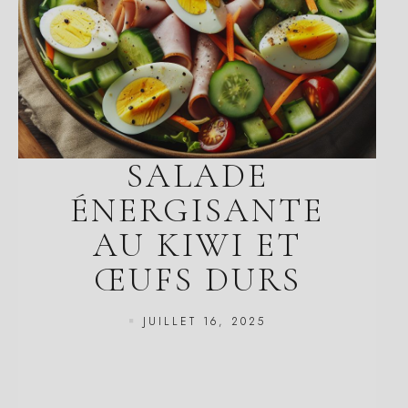
SALADE
ÉNERGISANTE
AU KIWI ET
ŒUFS DURS
JUILLET 16, 2025