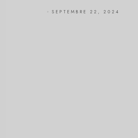
SEPTEMBRE 22, 2024