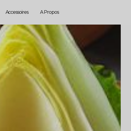
Accessoires
A Propos