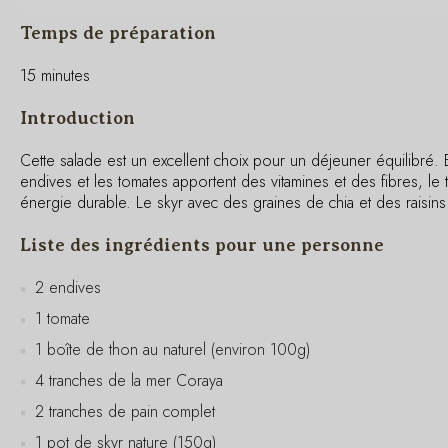
Temps de préparation
15 minutes
Introduction
Cette salade est un excellent choix pour un déjeuner équilibré. 
endives et les tomates apportent des vitamines et des fibres, le
énergie durable. Le skyr avec des graines de chia et des raisi
Liste des ingrédients pour une personne
2 endives
1 tomate
1 boîte de thon au naturel (environ 100g)
4 tranches de la mer Coraya
2 tranches de pain complet
1 pot de skyr nature (150g)