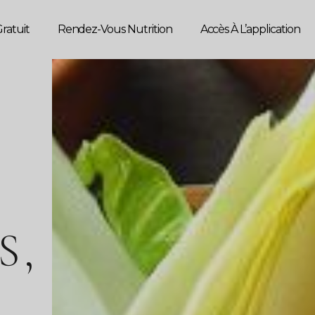
ratuit
Rendez-Vous Nutrition
Accès À L’application
S
S,