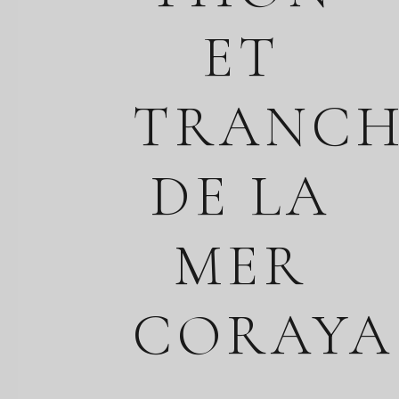
ET
TRANCH
DE LA
MER
CORAYA