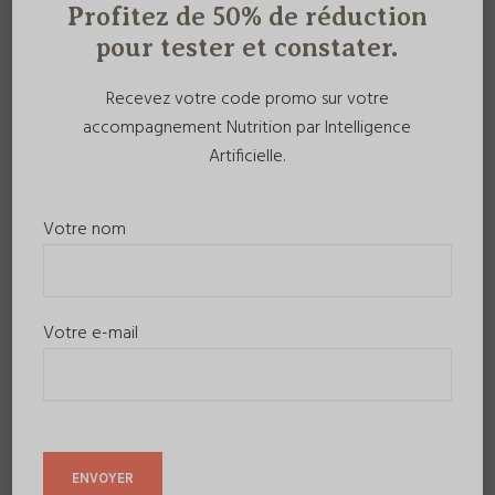
Profitez de 50% de réduction
pour tester et constater.
Recevez votre code promo sur votre
accompagnement Nutrition par Intelligence
Artificielle.
Votre nom
Votre e-mail