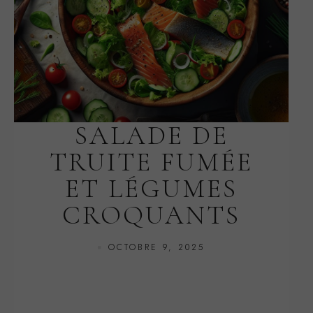
SALADE DE
TRUITE FUMÉE
ET LÉGUMES
CROQUANTS
OCTOBRE 9, 2025