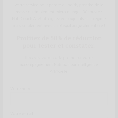
votre service pour perdre du poids, prendre de la
masse ou simplement mieux manger. Découvrez
NutriCoach AI et atteignez vos objectifs sans régime
mais simplement avec un rééquilibrage alimentaire !
Profitez de 50% de réduction
pour tester et constater.
Recevez votre code promo sur votre
accompagnement Nutrition par Intelligence
Artificielle.
Votre nom
Votre e-mail