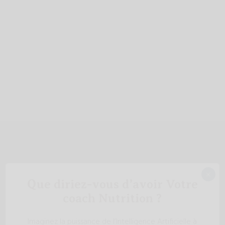
×
Que diriez-vous d’avoir Votre
coach Nutrition ?
Imaginez la puissance de l’Intelligence Artificielle à