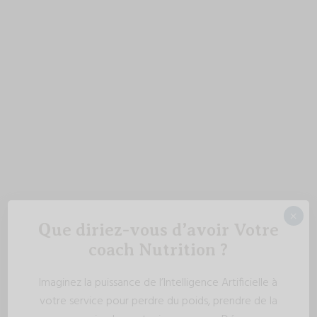
×
Que diriez-vous d’avoir Votre
coach Nutrition ?
Imaginez la puissance de l’Intelligence Artificielle à
votre service pour perdre du poids, prendre de la