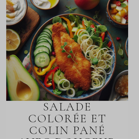
SALADE
COLORÉE ET
COLIN PANÉ
AVEC DOUCEUR