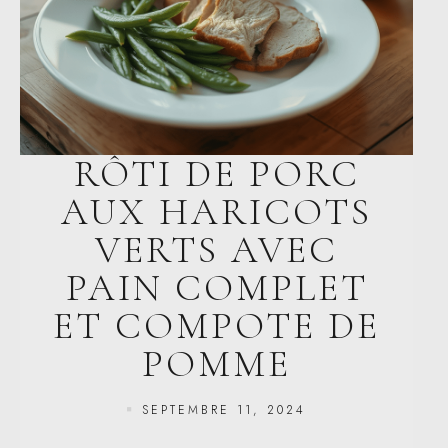
RÔTI DE PORC
AUX HARICOTS
VERTS AVEC
PAIN COMPLET
ET COMPOTE DE
POMME
SEPTEMBRE 11, 2024