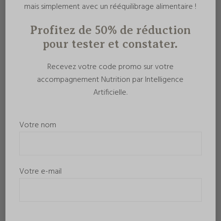
mais simplement avec un rééquilibrage alimentaire !
Profitez de 50% de réduction
pour tester et constater.
Recevez votre code promo sur votre
accompagnement Nutrition par Intelligence
Artificielle.
Votre nom
Votre e-mail