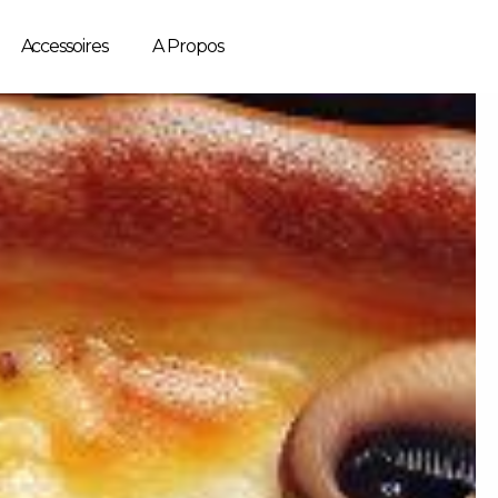
Accessoires
A Propos