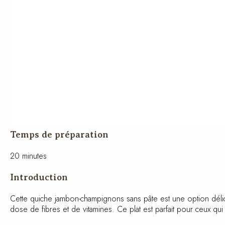
Temps de préparation
20 minutes
Introduction
Cette quiche jambon-champignons sans pâte est une option délic
dose de fibres et de vitamines. Ce plat est parfait pour ceux qui