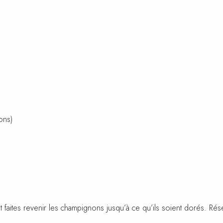
ons)
et faites revenir les champignons jusqu’à ce qu’ils soient dorés. Rés