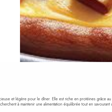
ieuse et légère pour le dîner. Elle est riche en protéines grâce a
 cherchent à maintenir une alimentation équilibrée tout en savourant