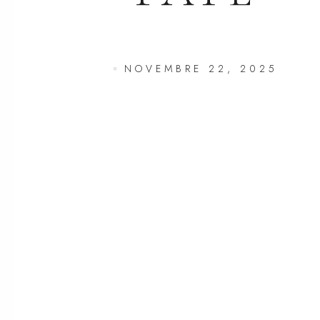
NOVEMBRE 22, 2025