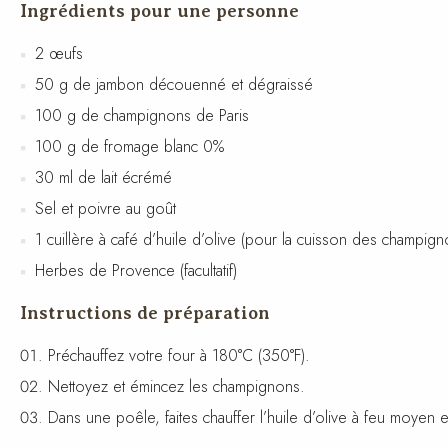
Ingrédients pour une personne
2 œufs
50 g de jambon découenné et dégraissé
100 g de champignons de Paris
100 g de fromage blanc 0%
30 ml de lait écrémé
Sel et poivre au goût
1 cuillère à café d’huile d’olive (pour la cuisson des champign
Herbes de Provence (facultatif)
Instructions de préparation
Préchauffez votre four à 180°C (350°F).
Nettoyez et émincez les champignons.
Dans une poêle, faites chauffer l’huile d’olive à feu moyen 