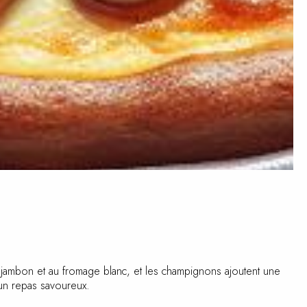
u jambon et au fromage blanc, et les champignons ajoutent une
 un repas savoureux.