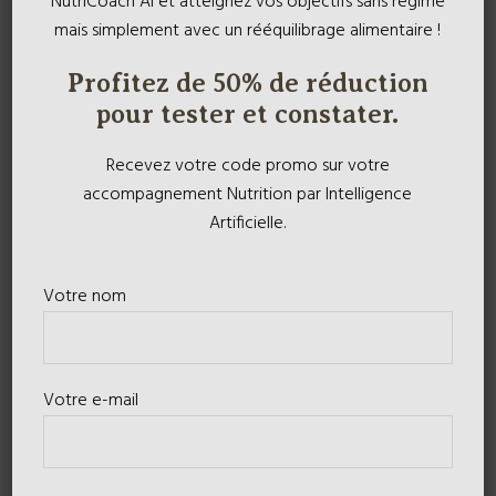
NutriCoach AI et atteignez vos objectifs sans régime
mais simplement avec un rééquilibrage alimentaire !
Profitez de 50% de réduction
pour tester et constater.
Recevez votre code promo sur votre
accompagnement Nutrition par Intelligence
Artificielle.
Votre nom
Votre e-mail