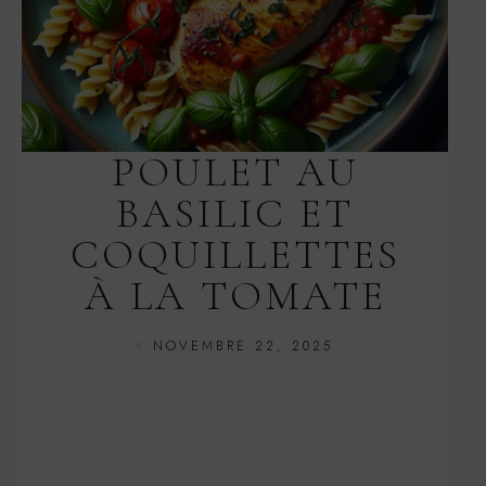
POULET AU
BASILIC ET
COQUILLETTES
À LA TOMATE
NOVEMBRE 22, 2025