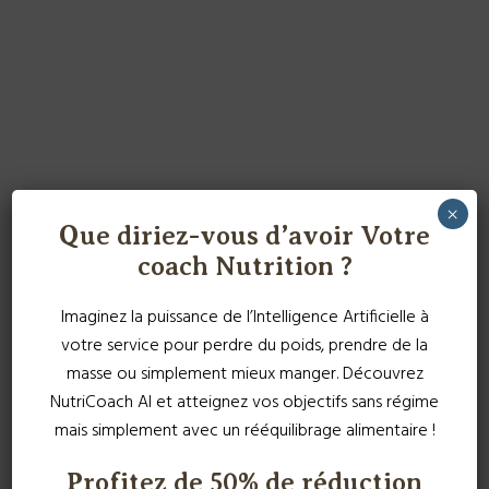
×
Que diriez-vous d’avoir Votre
coach Nutrition ?
Imaginez la puissance de l’Intelligence Artificielle à
votre service pour perdre du poids, prendre de la
masse ou simplement mieux manger. Découvrez
NutriCoach AI et atteignez vos objectifs sans régime
mais simplement avec un rééquilibrage alimentaire !
Profitez de 50% de réduction