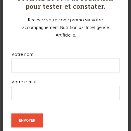
pour tester et constater.
Recevez votre code promo sur votre
accompagnement Nutrition par Intelligence
Artificielle.
Votre nom
Votre e-mail