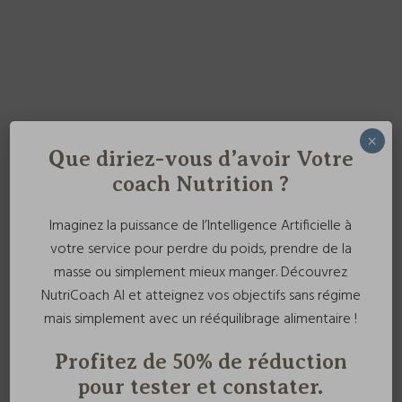
×
Que diriez-vous d’avoir Votre
coach Nutrition ?
Imaginez la puissance de l’Intelligence Artificielle à
votre service pour perdre du poids, prendre de la
masse ou simplement mieux manger. Découvrez
NutriCoach AI et atteignez vos objectifs sans régime
mais simplement avec un rééquilibrage alimentaire !
Profitez de 50% de réduction
pour tester et constater.