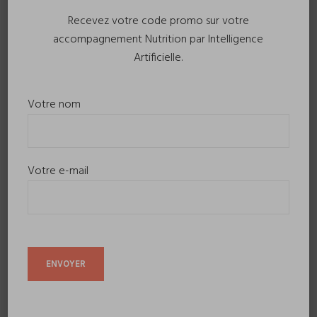
Recevez votre code promo sur votre
accompagnement Nutrition par Intelligence
Artificielle.
Votre nom
Votre e-mail