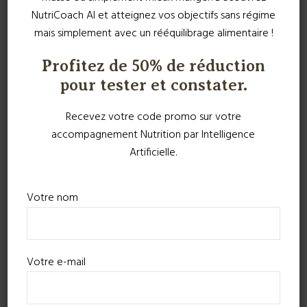
NutriCoach AI et atteignez vos objectifs sans régime
mais simplement avec un rééquilibrage alimentaire !
Profitez de 50% de réduction
pour tester et constater.
Recevez votre code promo sur votre
accompagnement Nutrition par Intelligence
Artificielle.
Votre nom
Votre e-mail