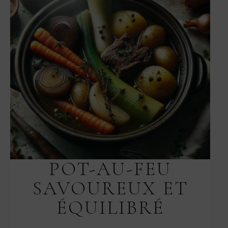
POT-AU-FEU
SAVOUREUX ET
ÉQUILIBRÉ