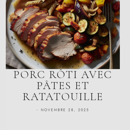
PORC RÔTI AVEC
PÂTES ET
RATATOUILLE
NOVEMBRE 28, 2025