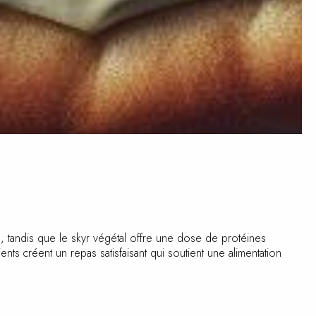
, tandis que le skyr végétal offre une dose de protéines
nts créent un repas satisfaisant qui soutient une alimentation