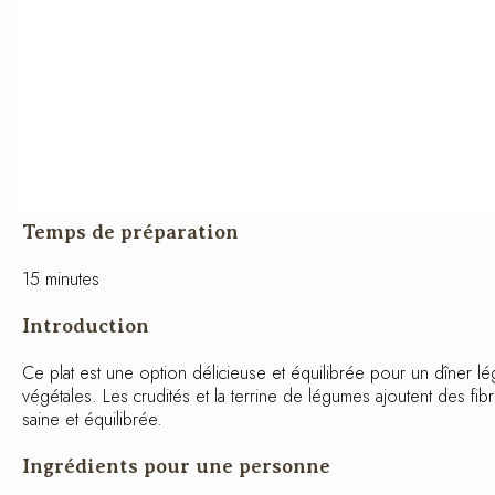
Temps de préparation
15 minutes
Introduction
Ce plat est une option délicieuse et équilibrée pour un dîner 
végétales. Les crudités et la terrine de légumes ajoutent des fib
saine et équilibrée.
Ingrédients pour une personne