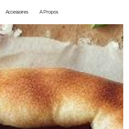
Accessoires
A Propos