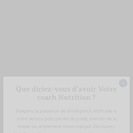
×
Que diriez-vous d’avoir Votre
coach Nutrition ?
Imaginez la puissance de l’Intelligence Artificielle à
votre service pour perdre du poids, prendre de la
masse ou simplement mieux manger. Découvrez