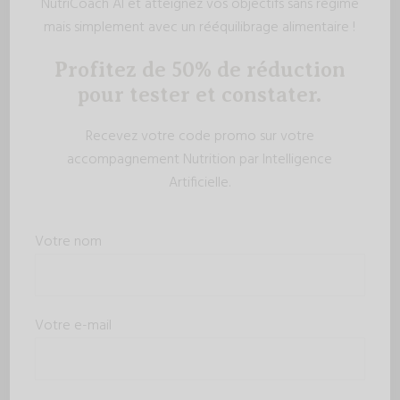
NutriCoach AI et atteignez vos objectifs sans régime
mais simplement avec un rééquilibrage alimentaire !
Profitez de 50% de réduction
pour tester et constater.
Recevez votre code promo sur votre
accompagnement Nutrition par Intelligence
Artificielle.
Votre nom
Votre e-mail