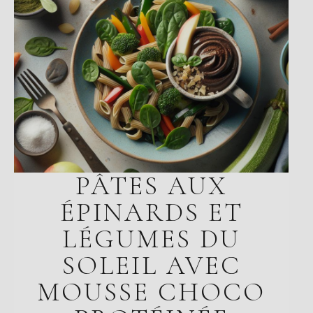
PÂTES AUX
ÉPINARDS ET
LÉGUMES DU
SOLEIL AVEC
MOUSSE CHOCO
PROTÉINÉE