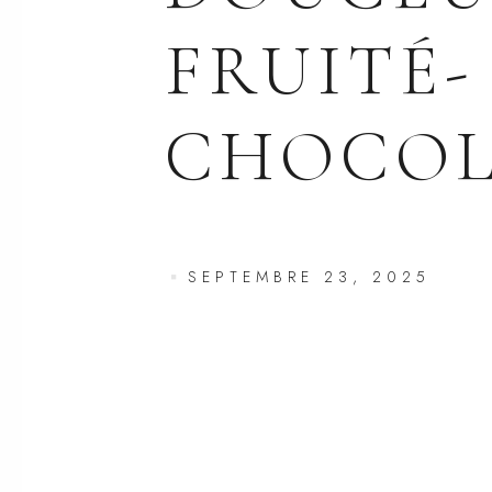
FRUITÉ-
CHOCOL
SEPTEMBRE 23, 2025