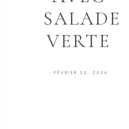
SALADE
VERTE
FÉVRIER 23, 2026