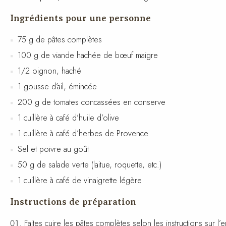
Ingrédients pour une personne
75 g de pâtes complètes
100 g de viande hachée de bœuf maigre
1/2 oignon, haché
1 gousse d’ail, émincée
200 g de tomates concassées en conserve
1 cuillère à café d’huile d’olive
1 cuillère à café d’herbes de Provence
Sel et poivre au goût
50 g de salade verte (laitue, roquette, etc.)
1 cuillère à café de vinaigrette légère
Instructions de préparation
Faites cuire les pâtes complètes selon les instructions sur l