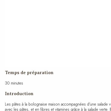
Temps de préparation
30 minutes
Introduction
Les pâtes à la bolognaise maison accompagnées d’une salade ver
avec les pâtes, et en fibres et vitamines grâce à la salade verte. 