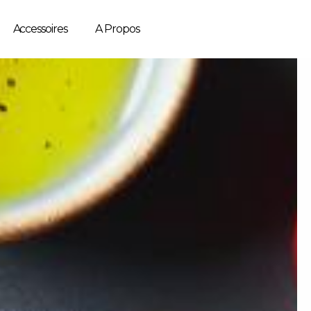
Accessoires
A Propos