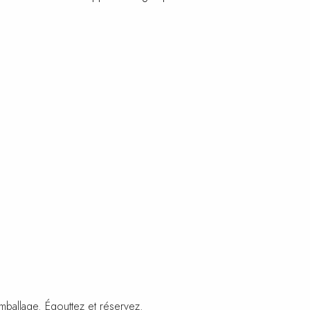
’emballage. Égouttez et réservez.