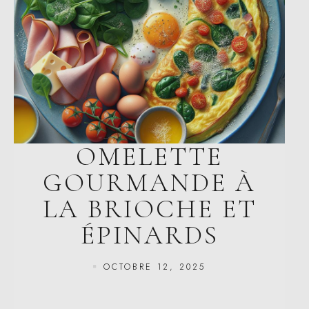
OMELETTE
GOURMANDE À
LA BRIOCHE ET
ÉPINARDS
OCTOBRE 12, 2025