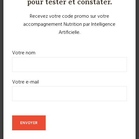
pour tester et constater.
Recevez votre code promo sur votre
accompagnement Nutrition par Intelligence
Artificielle.
Votre nom
Votre e-mail