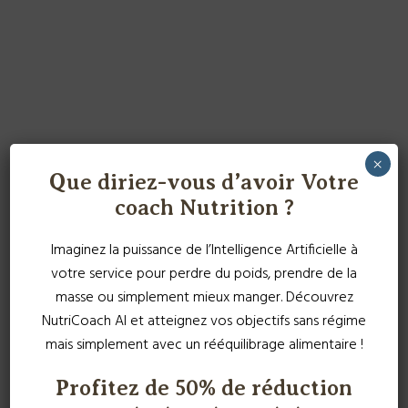
×
Que diriez-vous d’avoir Votre
coach Nutrition ?
Imaginez la puissance de l’Intelligence Artificielle à
votre service pour perdre du poids, prendre de la
masse ou simplement mieux manger. Découvrez
NutriCoach AI et atteignez vos objectifs sans régime
mais simplement avec un rééquilibrage alimentaire !
Profitez de 50% de réduction