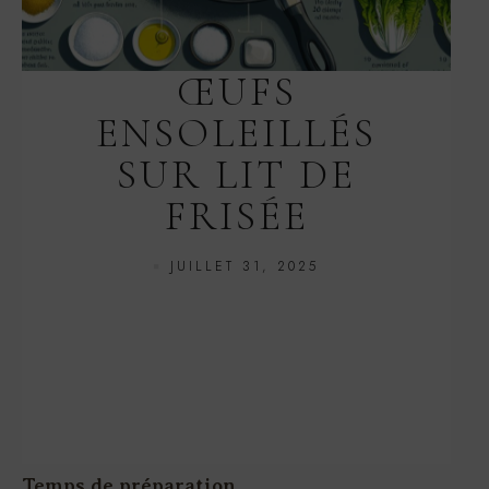
ŒUFS
ENSOLEILLÉS
SUR LIT DE
FRISÉE
JUILLET 31, 2025