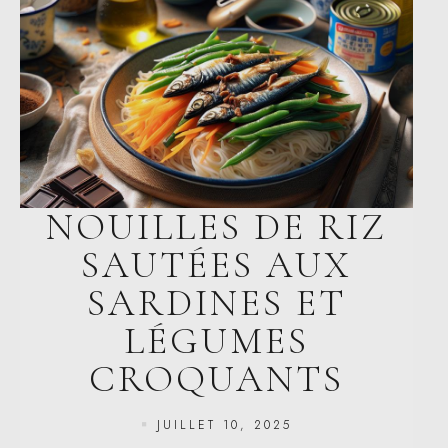
NOUILLES DE RIZ
SAUTÉES AUX
SARDINES ET
LÉGUMES
CROQUANTS
JUILLET 10, 2025