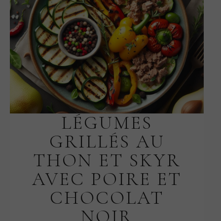
LÉGUMES
GRILLÉS AU
THON ET SKYR
AVEC POIRE ET
CHOCOLAT
NOIR
SEPTEMBRE 20, 2025