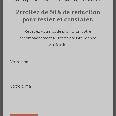
mais simplement avec un rééquilibrage alimentaire !
Profitez de 50% de réduction
pour tester et constater.
Recevez votre code promo sur votre
accompagnement Nutrition par Intelligence
Artificielle.
Votre nom
Votre e-mail