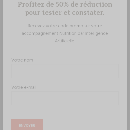
Profitez de 50% de réduction
pour tester et constater.
Recevez votre code promo sur votre
accompagnement Nutrition par Intelligence
Artificielle.
Votre nom
Votre e-mail