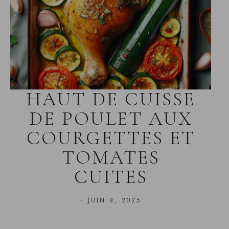
HAUT DE CUISSE
DE POULET AUX
COURGETTES ET
TOMATES
CUITES
JUIN 8, 2025