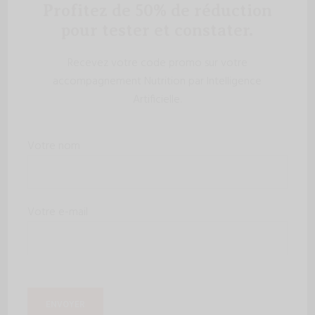
Profitez de 50% de réduction
pour tester et constater.
Recevez votre code promo sur votre
accompagnement Nutrition par Intelligence
Artificielle.
Votre nom
Votre e-mail