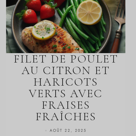
FILET DE POULET
AU CITRON ET
HARICOTS
VERTS AVEC
FRAISES
FRAÎCHES
AOÛT 22, 2025