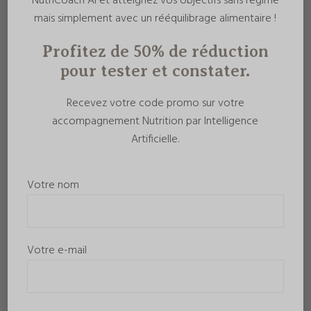
NutriCoach AI et atteignez vos objectifs sans régime
mais simplement avec un rééquilibrage alimentaire !
Profitez de 50% de réduction
pour tester et constater.
Recevez votre code promo sur votre
accompagnement Nutrition par Intelligence
Artificielle.
Votre nom
Votre e-mail